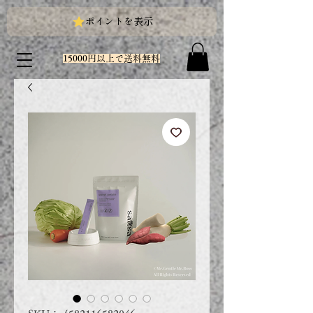
ポイントを表示
15000円以上で送料無料