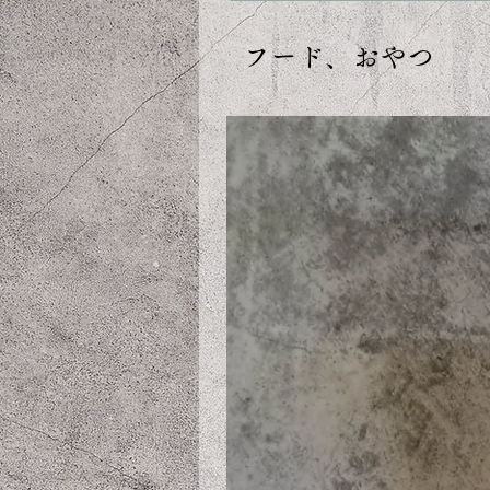
フード、おやつ