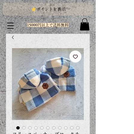
ポイントを表示
15000円以上で送料無料