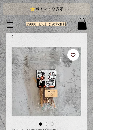
ポイントを表示
15000円以上で送料無料