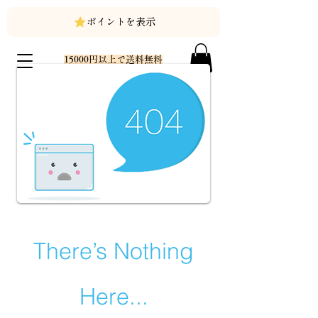
ポイントを表示
15000円以上で送料無料
There’s Nothing
Here...