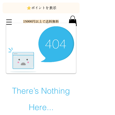
ポイントを表示
15000円以上で送料無料
There’s Nothing
Here...