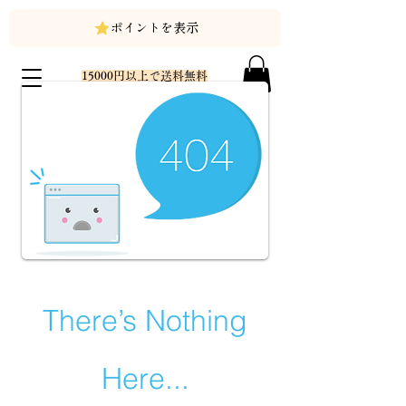
ポイントを表示
15000円以上で送料無料
There’s Nothing
Here...