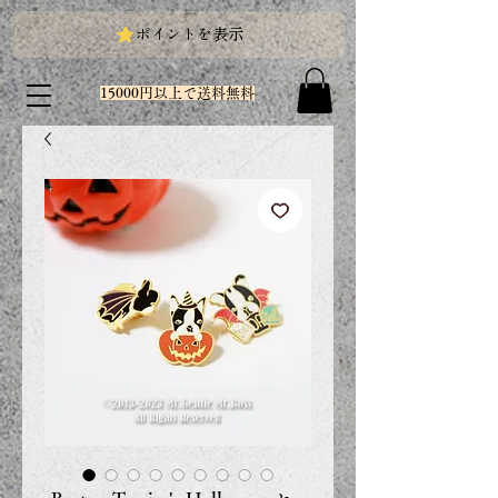
ポイントを表示
15000円以上で送料無料