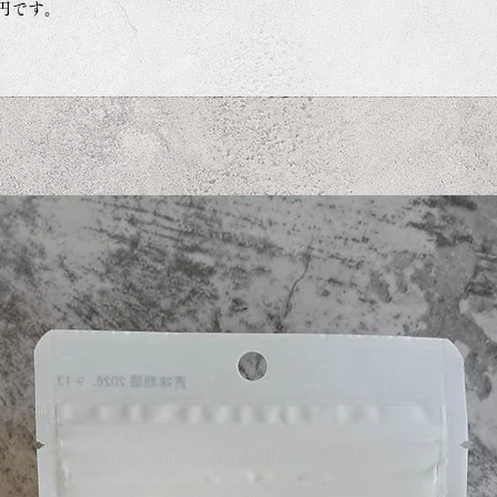
5円です。