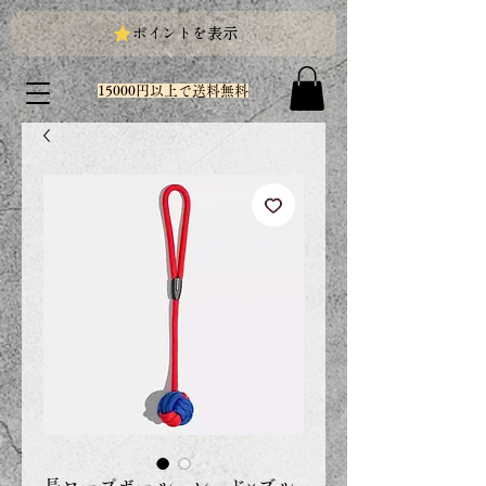
ポイントを表示
15000円以上で送料無料