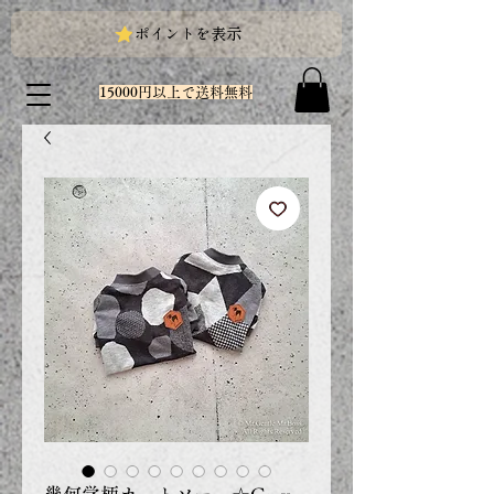
ポイントを表示
15000円以上で送料無料