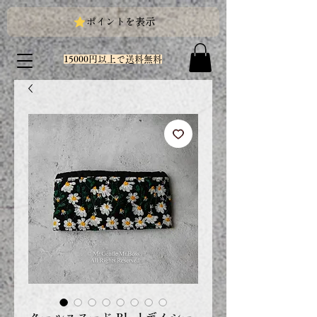
ポイントを表示
15000円以上で送料無料