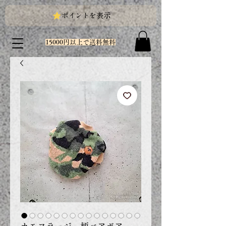
ポイントを表示
15000円以上で送料無料