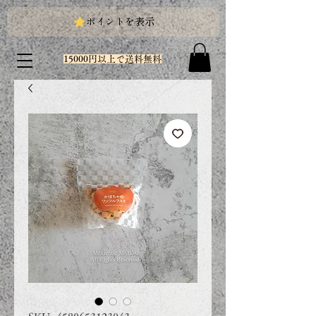
ポイントを表示
15000円以上で送料無料