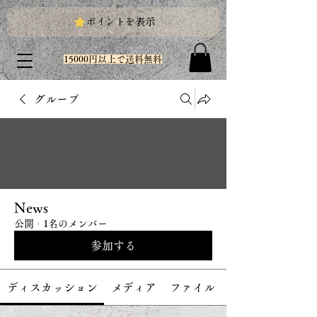
ポイントを表示
15000円以上で送料無料
グループ
News
公開
·
1名のメンバー
参加する
ディスカッション
メディア
ファイル