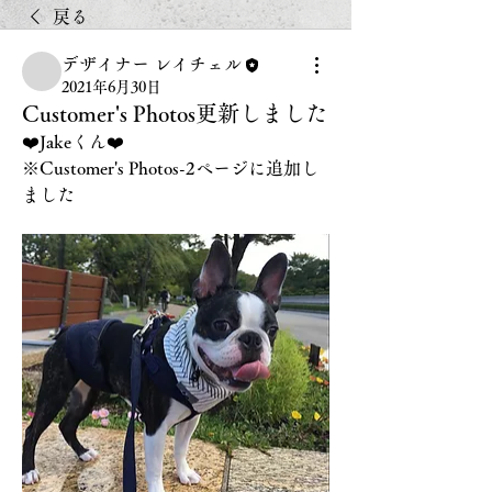
戻る
デザイナー レイチェル
2021年6月30日
Customer's Photos更新しました
❤️Jakeくん❤️
※Customer's Photos-2ページに追加し
ました