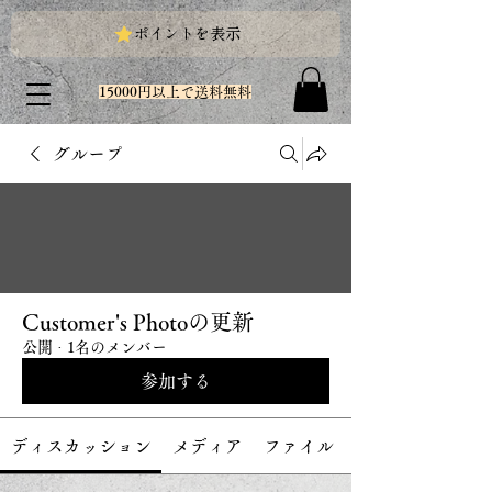
ポイントを表示
15000円以上で送料無料
グループ
Customer's Photoの更新
公開
·
1名のメンバー
参加する
ディスカッション
メディア
ファイル