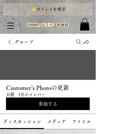
ポイントを表示
15000円以上で送料無料
グループ
Customer's Photoの更新
公開
·
1名のメンバー
参加する
ディスカッション
メディア
ファイル