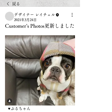
戻る
デザイナー レイチェル
2021年3月24日
Customer's Photos更新しました
   ♥ぶるちゃん