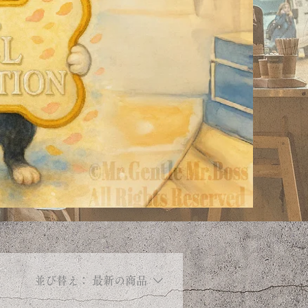
並び替え：
最新の商品