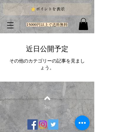
ポイントを表示
15000円以上で送料無料
近日公開予定
その他のカテゴリーの記事を見まし
ょう。
Top