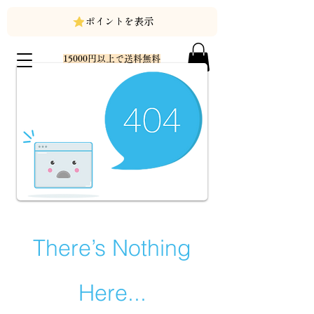
ポイントを表示
15000円以上で送料無料
There’s Nothing
Here...