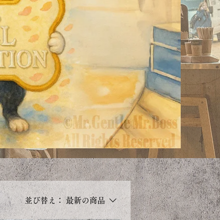
並び替え：
最新の商品