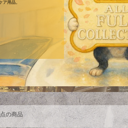
ケア用品。
4点の商品